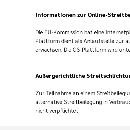
Informationen zur Online-Streitb
Die EU-Kommission hat eine Internetpl
Plattform dient als Anlaufstelle zur a
erwachsen. Die OS-Plattform wird unte
Außergerichtliche Streitschlichtu
Zur Teilnahme an einem Streitbeilegu
alternative Streitbeilegung in Verbra
nicht verpflichtet.