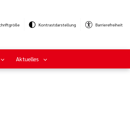
chriftgröße
Kontrastdarstellung
Barrierefreiheit
Aktuelles