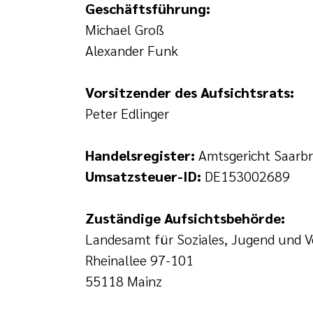
Geschäftsführung:
Michael Groß
Alexander Funk
Vorsitzender des Aufsichtsrats:
Peter Edlinger
Handelsregister:
Amtsgericht Saarb
Umsatzsteuer-ID:
DE153002689
Zuständige Aufsichtsbehörde:
Landesamt für Soziales, Jugend und 
Rheinallee 97-101
55118 Mainz