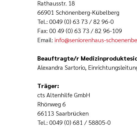
Rathausstr. 18
66901 Schönenberg-Kübelberg
Tel.: 0049 (0) 63 73 / 82 96-0
Fax: 00 49 (0) 63 73 / 82 96-109
Email:
info@seniorenhaus-schoenenbe
Beauftragte/r Medizinproduktesi
Alexandra Sartorio, Einrichtungsleitun
Träger:
cts Altenhilfe GmbH
Rhönweg 6
66113 Saarbrücken
Tel.: 0049 (0) 681 / 58805-0