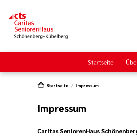
Startseite
Übe
Startseite
Impressum
Impressum
Caritas SeniorenHaus Schönenber